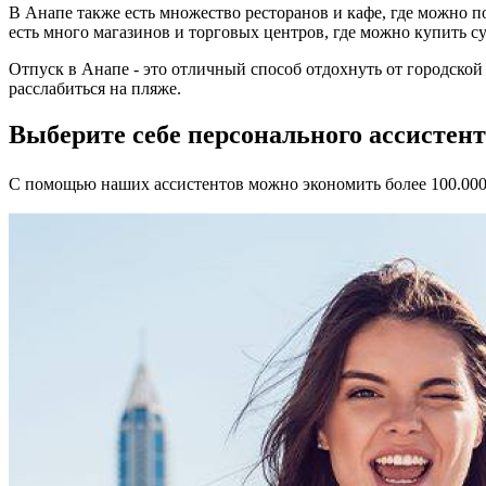
В Анапе также есть множество ресторанов и кафе, где можно п
есть много магазинов и торговых центров, где можно купить с
Отпуск в Анапе - это отличный способ отдохнуть от городской
расслабиться на пляже.
Выберите себе
персонального ассистен
С помощью наших ассистентов можно экономить более 100.000