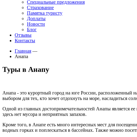
Специальные предложения
Страхование
Памятка туристу
Доплаты
Новости
Блог
Отзывы
Контакты
Главная
—
Анапа
Туры в Анапу
Анапа - это курортный город на юге России, расположенный на
выбором для тех, кто хочет отдохнуть на море, насладиться со
Одной из главных достопримечательностей Анапы является ее 
здесь нет мусора и неприятных запахов.
Кроме того, в Анапе есть много интересных мест для посещени
водных горках и поплескаться в бассейнах. Также можно посет