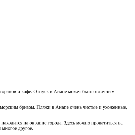
есторанов и кафе. Отпуск в Анапе может быть отличным
я морским бризом. Пляжи в Анапе очень чистые и ухоженные,
находится на окраине города. Здесь можно прокатиться на
 многое другое.