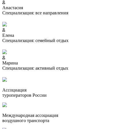
Анастасия
Специализация: все направления
Елена
Специализация: семейный отдых
Марина
Специализация: активный отдых
Ассоциация
туроператоров России
Международная ассоциация
воздушного транспорта