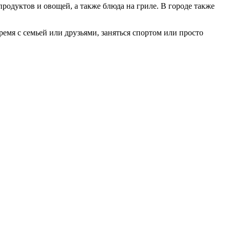
родуктов и овощей, а также блюда на гриле. В городе также
емя с семьей или друзьями, заняться спортом или просто