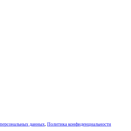
 персональных данных
,
Политика конфиденциальности