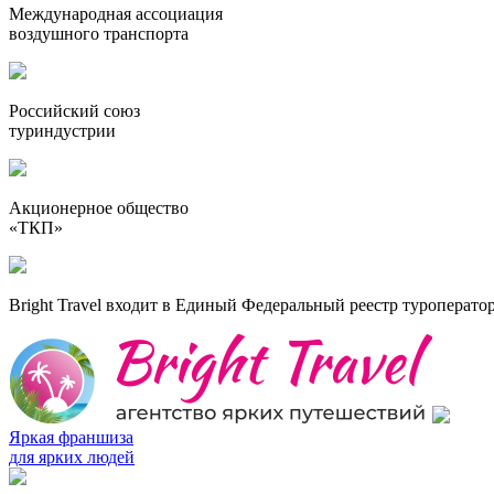
Международная ассоциация
воздушного транспорта
Российский союз
туриндустрии
Акционерное общество
«ТКП»
Bright Travel входит в Единый Федеральный реестр туроперато
Яркая франшиза
для ярких людей