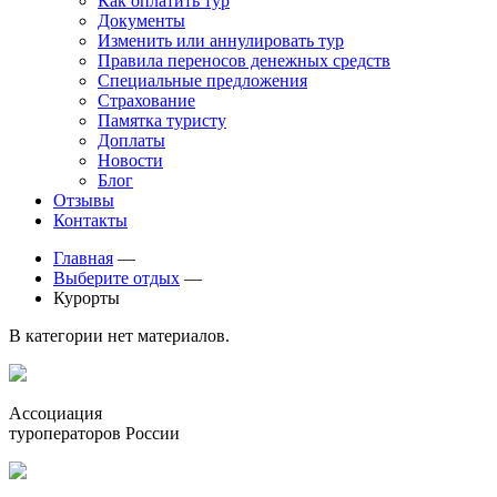
Как оплатить тур
Документы
Изменить или аннулировать тур
Правила переносов денежных средств
Специальные предложения
Страхование
Памятка туристу
Доплаты
Новости
Блог
Отзывы
Контакты
Главная
—
Выберите отдых
—
Курорты
В категории нет материалов.
Ассоциация
туроператоров России