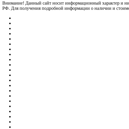
Внимание! Данный сайт носит информационный характер и ни п
РФ. Для получения подробной информации о наличии и стоимос