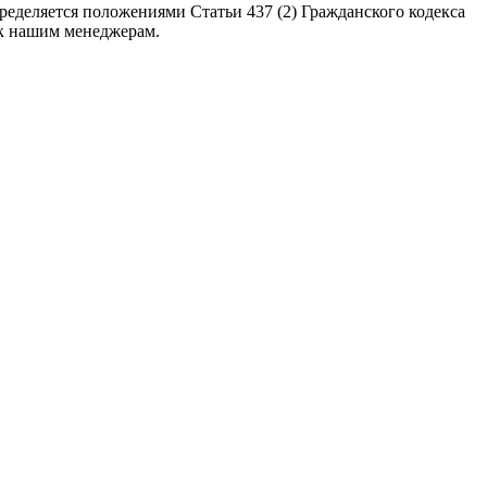
еделяется положениями Статьи 437 (2) Гражданского кодекса
 к нашим менеджерам.