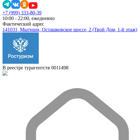
+7 (999) 333-80-39
10:00 - 22:00, ежедневно
Фактический адрес
141031, Мытищи, Осташковское шоссе, 2 (Твой Дом, 1-й этаж)
В реестре турагентств 0011498