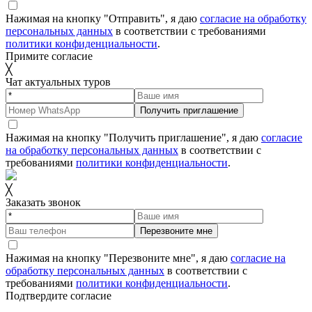
Нажимая на кнопку "Отправить", я даю
согласие на обработку
персональных данных
в соответствии с требованиями
политики конфиденциальности
.
Примите согласие
╳
Чат актуальных туров
Получить приглашение
Нажимая на кнопку "Получить приглашение", я даю
согласие
на обработку персональных данных
в соответствии с
требованиями
политики конфиденциальности
.
╳
Заказать звонок
Перезвоните мне
Нажимая на кнопку "Перезвоните мне", я даю
согласие на
обработку персональных данных
в соответствии с
требованиями
политики конфиденциальности
.
Подтвердите согласие