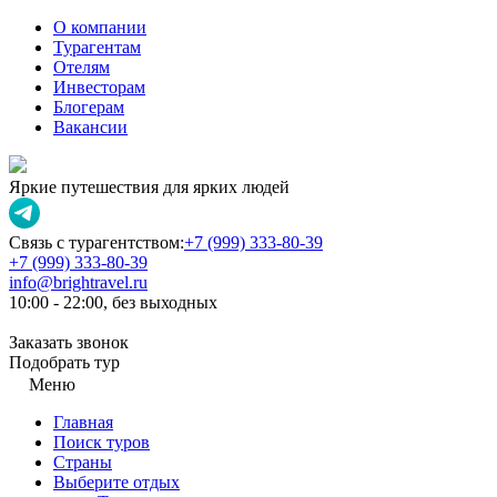
О компании
Турагентам
Отелям
Инвесторам
Блогерам
Вакансии
Яркие путешествия для ярких людей
Связь с турагентством:
+7 (999) 333-80-39
+7 (999) 333-80-39
info@brightravel.ru
10:00 - 22:00, без выходных
Заказать звонок
Подобрать тур
Меню
Главная
Поиск туров
Страны
Выберите отдых