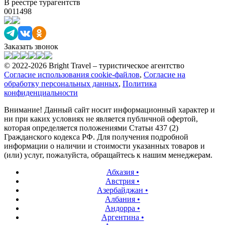
В реестре турагентств
0011498
Заказать звонок
© 2022-2026 Bright Travel – туристическое агентство
Согласие использования cookie-файлов
,
Согласие на
обработку персональных данных
,
Политика
конфиденциальности
Внимание! Данный сайт носит информационный характер и
ни при каких условиях не является публичной офертой,
которая определяется положениями Статьи 437 (2)
Гражданского кодекса РФ. Для получения подробной
информации о наличии и стоимости указанных товаров и
(или) услуг, пожалуйста, обращайтесь к нашим менеджерам.
Абхазия
•
Австрия
•
Азербайджан
•
Албания
•
Андорра
•
Аргентина
•