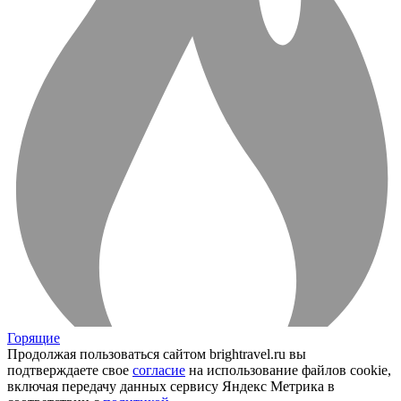
Горящие
Продолжая пользоваться сайтом brightravel.ru вы
подтверждаете свое
согласие
на использование файлов cookie,
включая передачу данных сервису Яндекс Метрика в