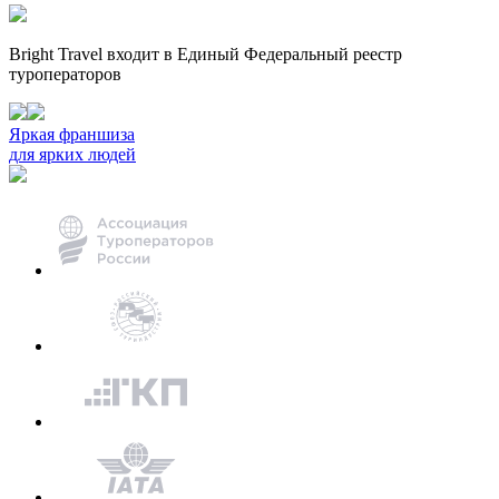
Bright Travel входит в Единый Федеральный реестр
туроператоров
Яркая франшиза
для ярких людей