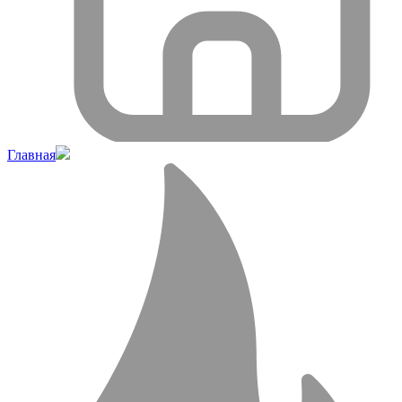
Главная