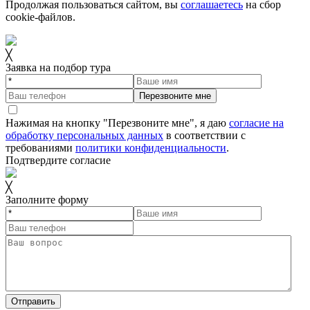
Продолжая пользоваться сайтом, вы
соглашаетесь
на сбор
cookie-файлов.
╳
Заявка на подбор тура
Перезвоните мне
Нажимая на кнопку "Перезвоните мне", я даю
согласие на
обработку персональных данных
в соответствии с
требованиями
политики конфиденциальности
.
Подтвердите согласие
╳
Заполните форму
Отправить