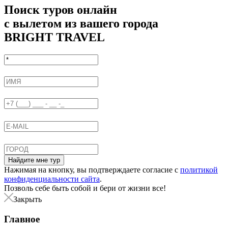
Поиск туров онлайн
с вылетом из вашего города
BRIGHT TRAVEL
Найдите мне тур
Нажимая на кнопку, вы подтверждаете согласие с
политикой
конфиденциальности сайта
.
Позволь себе быть собой и бери от жизни все!
Закрыть
Главное