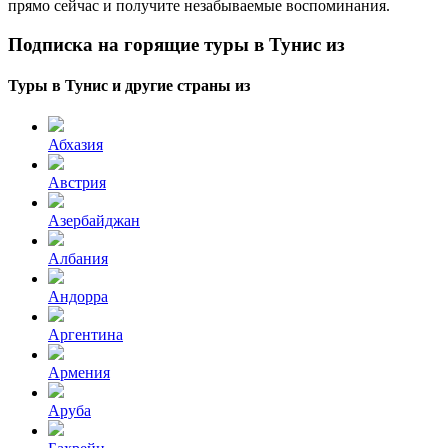
прямо сейчас и получите незабываемые воспоминания.
Подписка на горящие туры в Тунис из
Туры в Тунис и другие страны из
Абхазия
Австрия
Азербайджан
Албания
Андорра
Аргентина
Армения
Аруба