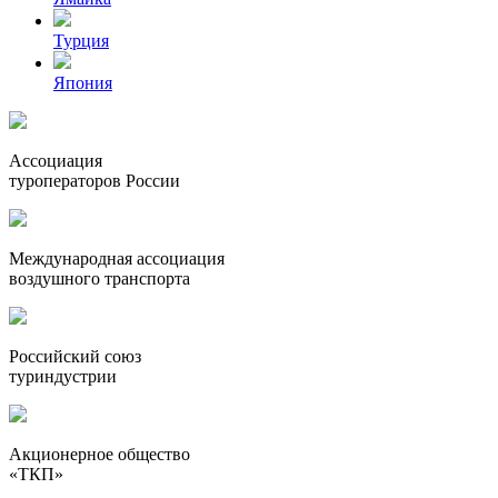
Турция
Япония
Ассоциация
туроператоров России
Международная ассоциация
воздушного транспорта
Российский союз
туриндустрии
Акционерное общество
«ТКП»