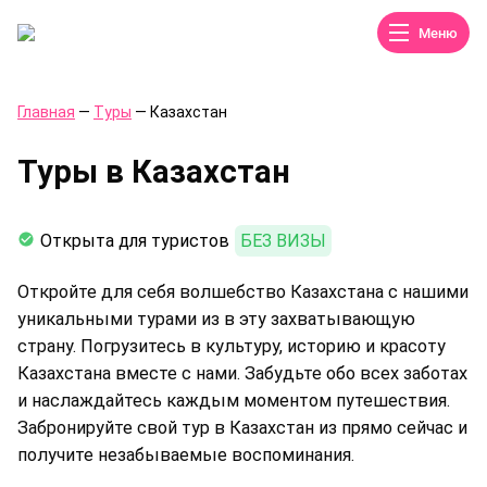
Меню
Главная
—
Туры
—
Казахстан
Туры в Казахстан
Открыта для туристов
БЕЗ ВИЗЫ
Откройте для себя волшебство Казахстана с нашими
уникальными турами из в эту захватывающую
страну. Погрузитесь в культуру, историю и красоту
Казахстана вместе с нами. Забудьте обо всех заботах
и наслаждайтесь каждым моментом путешествия.
Забронируйте свой тур в Казахстан из прямо сейчас и
получите незабываемые воспоминания.